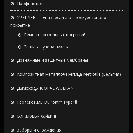
Профнастил
УРЕПЛЕН — Универсальное полиуретановое
покрытие
Ремонт кровельных покрытий
Защита кузова пикапа
Дренажные и защитные мембраны
Композитная металлочерепица Metrotile (Бельгия)
Дымоходы ICOPAL WULKAN
Геотекстиль DuPont™ Typar®
Виниловый сайдинг
Заборы и ограждения