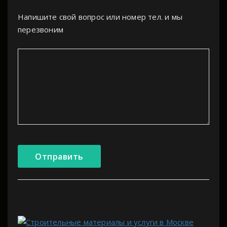
Напишите свой вопрос или номер тел. и мы
перезвоним