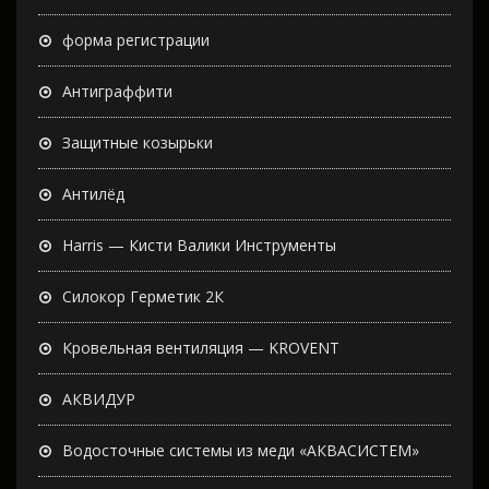
форма регистрации
Антиграффити
Защитные козырьки
Антилёд
Harris — Кисти Валики Инструменты
Силокор Герметик 2К
Кровельная вентиляция — KROVENT
АКВИДУР
Водосточные системы из меди «АКВАСИСТЕМ»