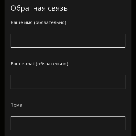
Обратная связь
Ваше имя (обязательно)
Ваш e-mail (обязательно)
Тема