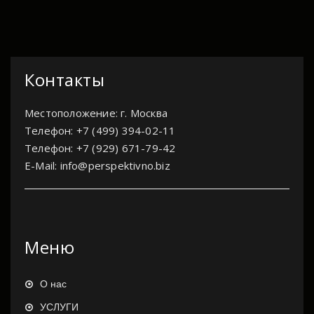
Контакты
Местоположение: г. Москва
Телефон: +7 (499) 394-02-11
Телефон: +7 (929) 671-79-42
E-Mail: info@perspektivno.biz
Меню
О нас
УСЛУГИ