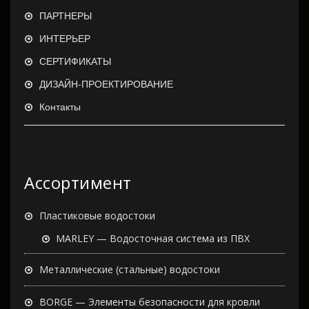
ПАРТНЕРЫ
ИНТЕРЬЕР
СЕРТИФИКАТЫ
ДИЗАЙН-ПРОЕКТИРОВАНИЕ
Контакты
Ассортимент
Пластиковые водостоки
MARLEY — Водосточная система из ПВХ
Металлические (стальные) водостоки
BORGE — Элементы безопасности для кровли