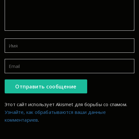
Этот сайт использует Akismet для борьбы со спамом.
Узнайте, как обрабатываются ваши данные
комментариев
.