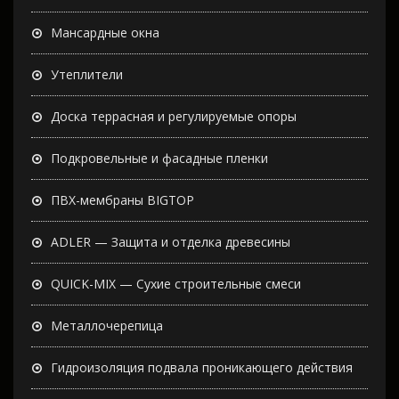
Мансардные окна
Утеплители
Доска террасная и регулируемые опоры
Подкровельные и фасадные пленки
ПВХ-мембраны BIGTOP
ADLER — Защита и отделка древесины
QUICK-MIX — Сухие строительные смеси
Металлочерепица
Гидроизоляция подвала проникающего действия